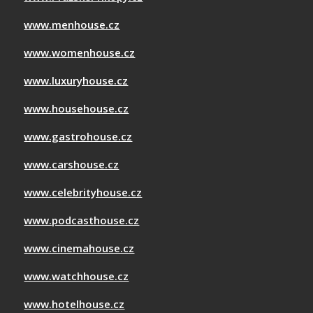
www.menhouse.cz
www.womenhouse.cz
www.luxuryhouse.cz
www.househouse.cz
www.gastrohouse.cz
www.carshouse.cz
www.celebrityhouse.cz
www.podcasthouse.cz
www.cinemahouse.cz
www.watchhouse.cz
www.hotelhouse.cz