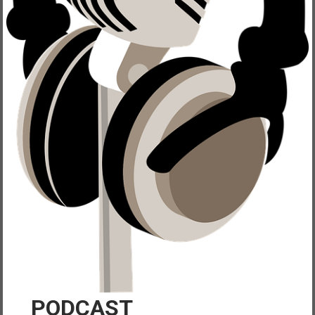
PODCAST