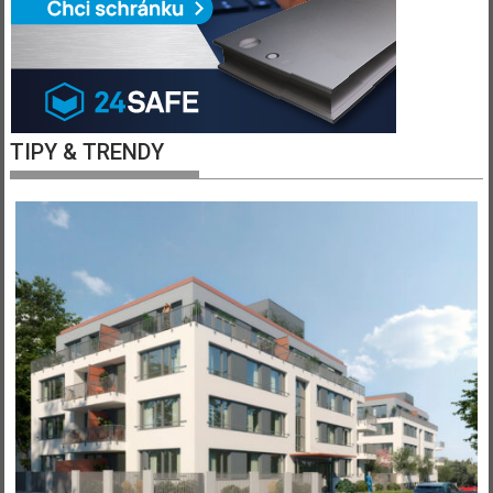
TIPY & TRENDY