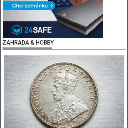
ZAHRADA & HOBBY