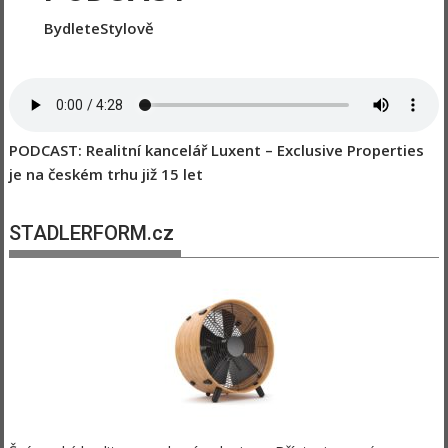
BydleteStylově
PODCAST: Realitní kancelář Luxent – Exclusive Properties
je na českém trhu již 15 let
STADLERFORM.cz