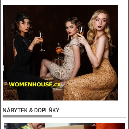
NÁBYTEK & DOPLŇKY