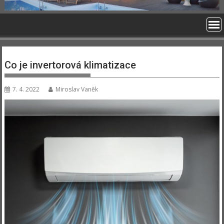
Co je invertorová klimatizace
7. 4. 2022
Miroslav Vaněk