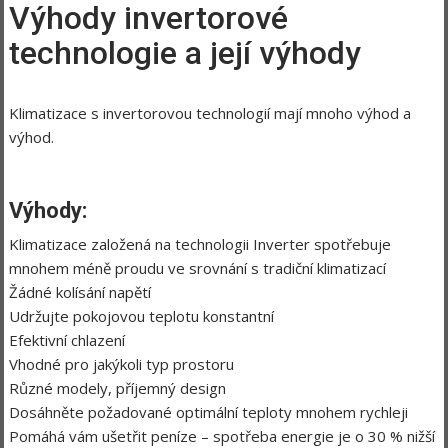
Výhody invertorové
technologie a její výhody
Klimatizace s invertorovou technologií mají mnoho výhod a
výhod.
Výhody:
Klimatizace založená na technologii Inverter spotřebuje
mnohem méně proudu ve srovnání s tradiční klimatizací
Žádné kolísání napětí
Udržujte pokojovou teplotu konstantní
Efektivní chlazení
Vhodné pro jakýkoli typ prostoru
Různé modely, příjemný design
Dosáhněte požadované optimální teploty mnohem rychleji
Pomáhá vám ušetřit peníze – spotřeba energie je o 30 % nižší