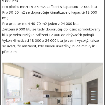
9 000 btu;
Pro plochu mezi 15-35 m2, zařízení s kapacitou 12 000 btu;
Pro 30-50 m2 se doporučuje klimatizace o kapacitě 18 000
btu;
Pro prostor mezi 40-70 m2 jeden z 24 000 btu.
Zařízení 9 000 btu se tedy doporučují do ložnic (produkovaný
hluk je velmi nízký) a zařízení 12 000 do obývacích pokojů.
Výkon klimatizací 18 000 a 24 000 btu je velmi vysoký, takže
se uvádí, že místnost, kde budou umístěny, bude mít výšku
přes 3 m.