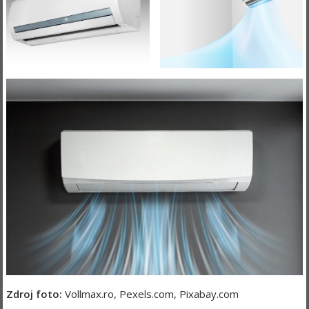
Zdroj foto:
Vollmax.ro, Pexels.com, Pixabay.com