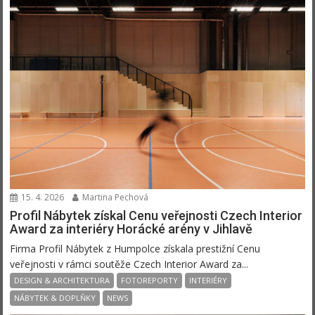
15. 4. 2026
Martina Pechová
Profil Nábytek získal Cenu veřejnosti Czech Interior
Award za interiéry Horácké arény v Jihlavě
Firma Profil Nábytek z Humpolce získala prestižní Cenu
veřejnosti v rámci soutěže Czech Interior Award za...
DESIGN & ARCHITEKTURA
FOTOREPORTY
INTERIÉRY
NÁBYTEK & DOPLŇKY
NEWS