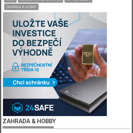
ZAHRADA & HOBBY
ZAHRADA & HOBBY