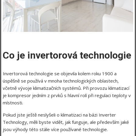
Co je invertorová technologie
Invertorová technologie se objevila kolem roku 1900 a
úspěšně se používá v mnoha technologických oblastech,
včetně vývoje klimatizačních systémů. Při provozu klimatizací
je kompresor jedním z prvků s hlavní rolí při regulaci teploty v
místnosti.
Pokud jste ještě neslyšeli o klimatizaci na bázi Inverter
Technology, měli byste vidět, jak funguje, ale především jaké
jsou výhody této stále více používané technologie.