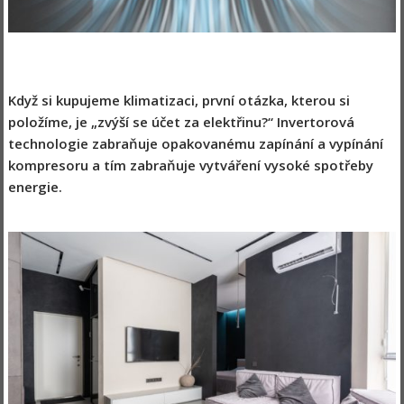
Když si kupujeme klimatizaci, první otázka, kterou si
položíme, je „zvýší se účet za elektřinu?“ Invertorová
technologie zabraňuje opakovanému zapínání a vypínání
kompresoru a tím zabraňuje vytváření vysoké spotřeby
energie.