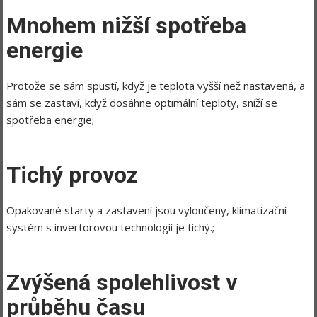
Mnohem nižší spotřeba
energie
Protože se sám spustí, když je teplota vyšší než nastavená, a
sám se zastaví, když dosáhne optimální teploty, sníží se
spotřeba energie;
Tichý provoz
Opakované starty a zastavení jsou vyloučeny, klimatizační
systém s invertorovou technologií je tichý.;
Zvýšená spolehlivost v
průběhu času