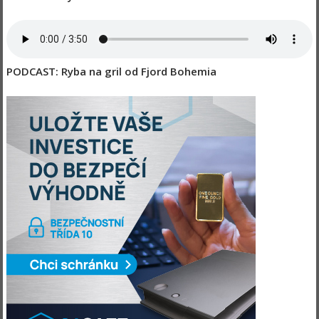
PODCAST: Ryba na gril od Fjord Bohemia