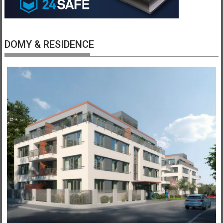
DOMY & RESIDENCE