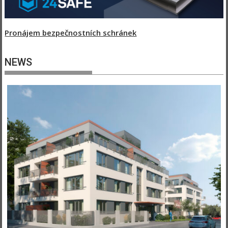
Pronájem bezpečnostních schránek
NEWS