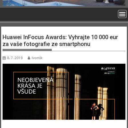
Huawei InFocus Awards: Vyhrajte 10 000 eur
za vaše fotografie ze smartphonu
8. 7. 2019
Ivomik