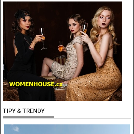
TIPY & TRENDY