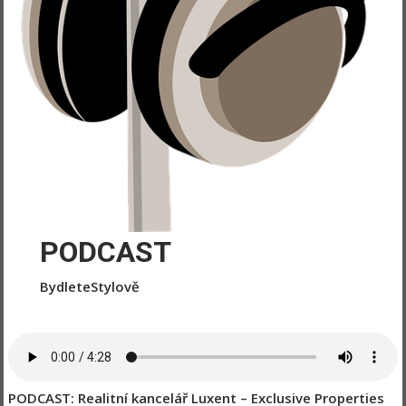
PODCAST
BydleteStylově
PODCAST: Realitní kancelář Luxent – Exclusive Properties