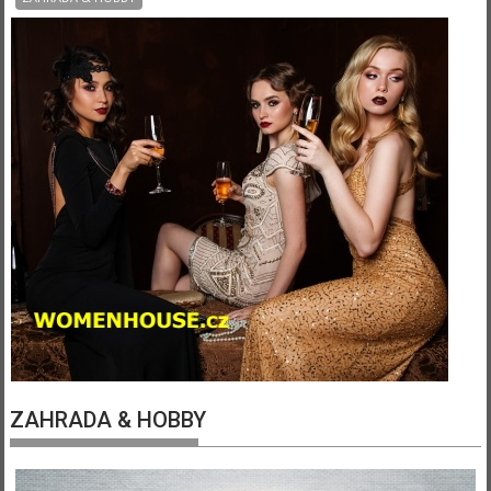
ZAHRADA & HOBBY